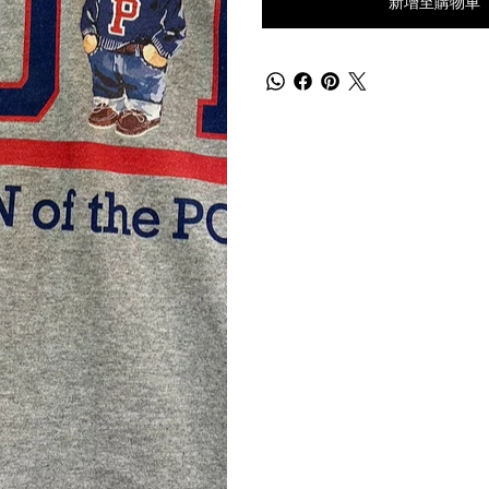
新增至購物車