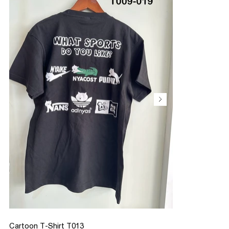
Cartoon T-Shirt T013