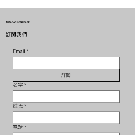
ALBA FASHION HOUSE
訂閱我們
Email
*
訂閱
名字
*
姓氏
*
電話
*