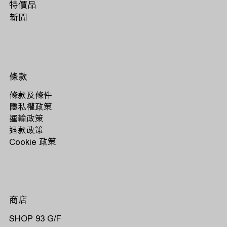
特價品
新聞
條款
條款及條件
隱私權政策
運輸政策
退款政策
Cookie 政策
商店
SHOP 93 G/F