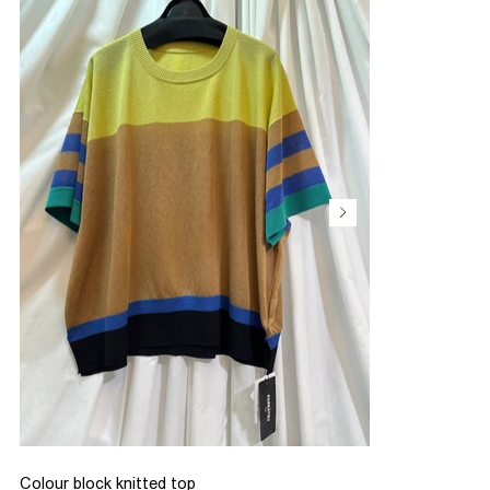
Colour block knitted top