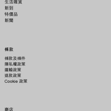
生活雜貨
新到
特價品
新聞
條款
條款及條件
隱私權政策
運輸政策
退款政策
Cookie 政策
商店