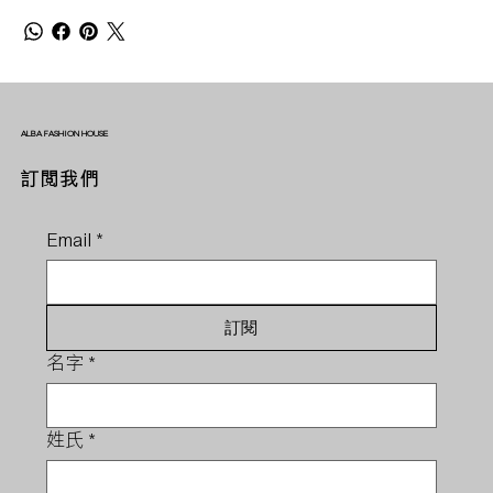
ALBA FASHION HOUSE
訂閱我們
Email
*
訂閱
名字
*
姓氏
*