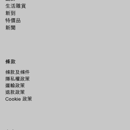
生活雜貨
新到
特價品
新聞
條款
條款及條件
隱私權政策
運輸政策
退款政策
Cookie 政策