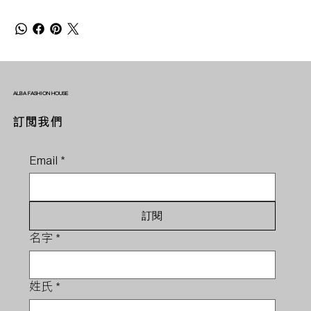
ALBA FASHION HOUSE
訂閱我們
Email
*
訂閱
名字
*
姓氏
*