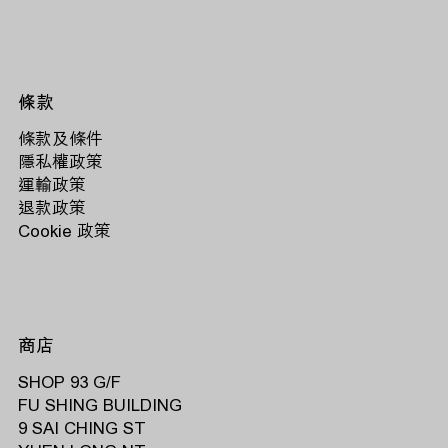
條款
條款及條件
隱私權政策
運輸政策
退款政策
Cookie 政策
商店
SHOP 93 G/F
FU SHING BUILDING
9 SAI CHING ST