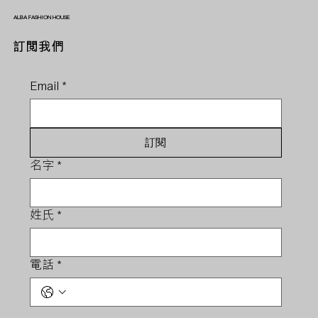
ALBA FASHION HOUSE
訂閱我們
Email
*
訂閱
名字
*
姓氏
*
電話
*