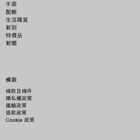
手袋
配飾
生活雜貨
新到
特價品
新聞
條款
條款及條件
隱私權政策
運輸政策
退款政策
Cookie 政策