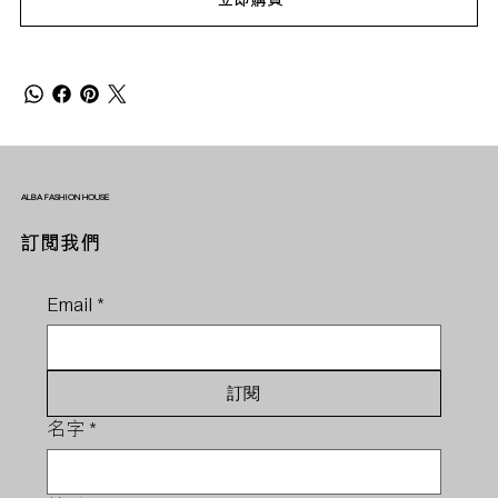
ALBA FASHION HOUSE
訂閱我們
Email
*
訂閱
名字
*