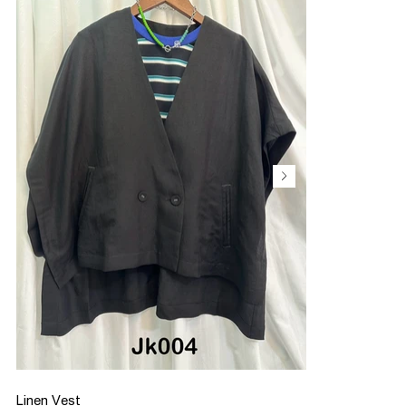
Linen Vest