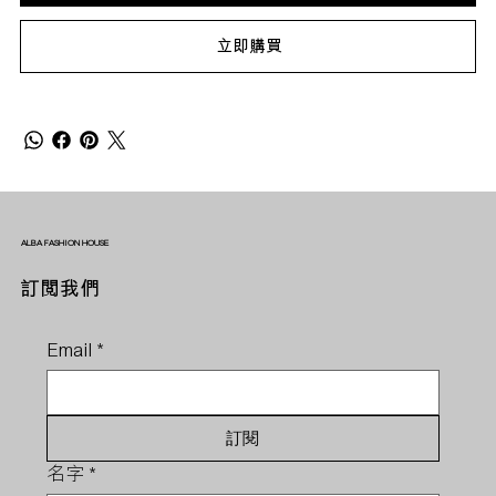
立即購買
ALBA FASHION HOUSE
訂閱我們
Email
*
訂閱
名字
*