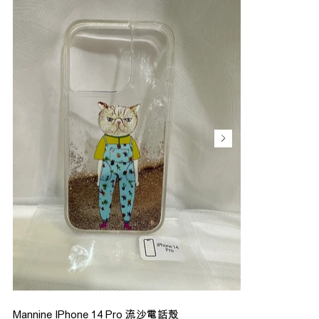
Mannine IPhone 14 Pro 流沙電話殼