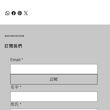
ALBA FASHION HOUSE
訂閱我們
Email
*
訂閱
名字
*
姓氏
*