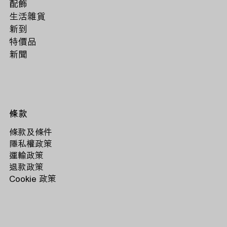
配飾
生活雜貨
新到
特價品
新聞
條款
條款及條件
隱私權政策
運輸政策
退款政策
Cookie 政策