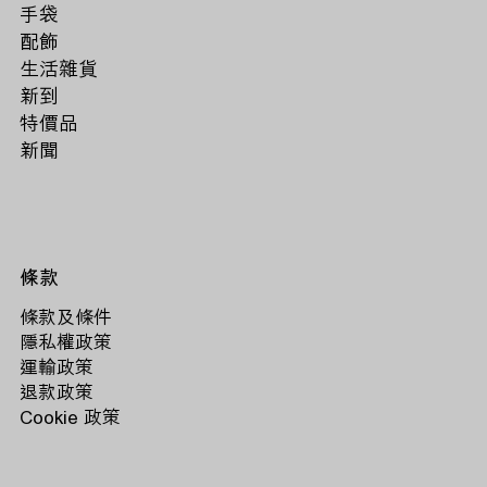
手袋
配飾
生活雜貨
新到
特價品
新聞
條款
條款及條件
隱私權政策
運輸政策
退款政策
Cookie 政策