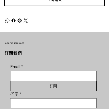
ALBA FASHION HOUSE
訂閱我們
Email
*
訂閱
名字
*