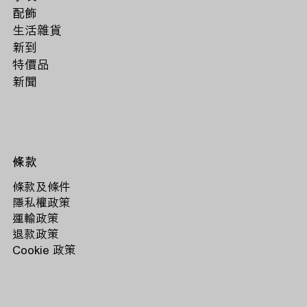
配飾
生活雜貨
新到
特價品
新聞
條款
條款及條件
隱私權政策
運輸政策
退款政策
Cookie 政策