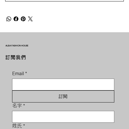
ALBA FASHION HOUSE
訂閱我們
Email
*
訂閱
名字
*
姓氏
*