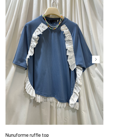
Nunuforme ruffle top