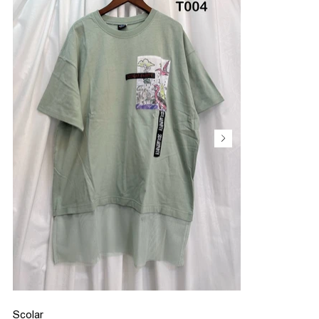
Scolar