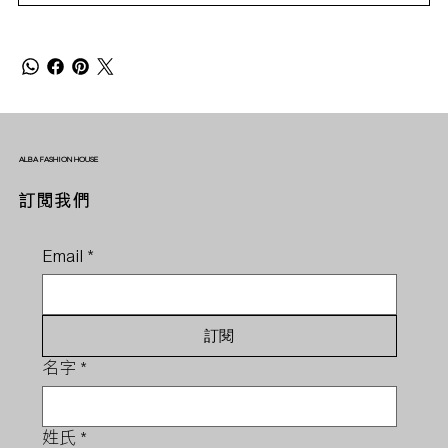
ALBA FASHION HOUSE
訂閱我們
Email
*
訂閱
名字
*
姓氏
*