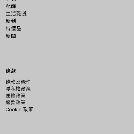
配飾
生活雜貨
新到
特價品
新聞
條款
條款及條件
隱私權政策
運輸政策
退款政策
Cookie 政策