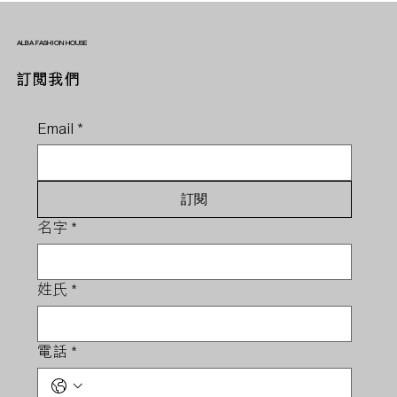
ALBA FASHION HOUSE
訂閱我們
Email
*
訂閱
名字
*
姓氏
*
電話
*