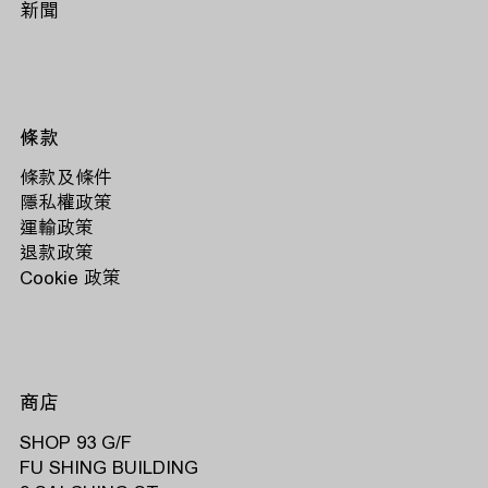
新聞
條款
條款及條件
隱私權政策
運輸政策
退款政策
Cookie 政策
商店
SHOP 93 G/F
FU SHING BUILDING