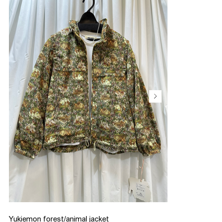
Yukiemon forest/animal jacket